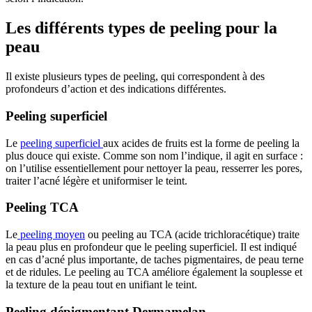
Les différents types de peeling pour la
peau
Il existe plusieurs types de peeling, qui correspondent à des
profondeurs d’action et des indications différentes.
Peeling superficiel
Le
peeling superficiel
aux acides de fruits est la forme de peeling la
plus douce qui existe. Comme son nom l’indique, il agit en surface :
on l’utilise essentiellement pour nettoyer la peau, resserrer les pores,
traiter l’acné légère et uniformiser le teint.
Peeling TCA
Le
peeling moyen
ou peeling au TCA (acide trichloracétique) traite
la peau plus en profondeur que le peeling superficiel. Il est indiqué
en cas d’acné plus importante, de taches pigmentaires, de peau terne
et de ridules. Le peeling au TCA améliore également la souplesse et
la texture de la peau
tout en unifiant le teint.
Peeling dépigmentant Dermamelan