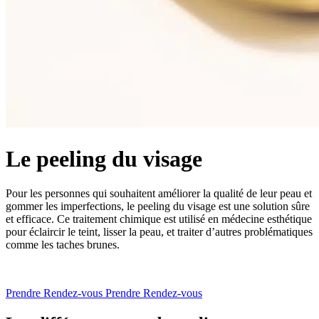
Le peeling du visage
Pour les personnes qui souhaitent améliorer la qualité de leur peau et
gommer les imperfections, le peeling du visage est une solution sûre
et efficace. Ce traitement chimique est utilisé en médecine esthétique
pour éclaircir le teint, lisser la peau, et traiter d’autres problématiques
comme les taches brunes.
Prendre Rendez-vous
Prendre Rendez-vous