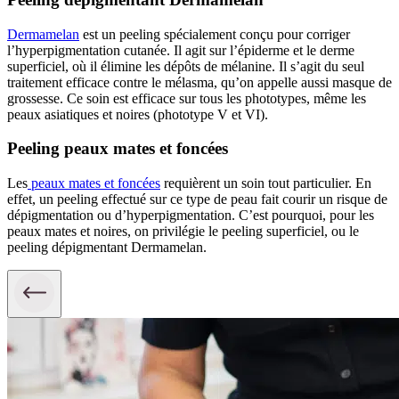
Dermamelan
est un peeling spécialement conçu pour corriger
l’hyperpigmentation cutanée. Il agit sur l’épiderme et le derme
superficiel, où il élimine les dépôts de mélanine
. Il s’agit du seul
traitement efficace contre le mélasma
, qu’on appelle aussi masque de
grossesse. Ce soin est efficace sur tous les phototypes, même les
peaux asiatiques et noires (phototype V et VI).
Peeling peaux mates et foncées
Les
peaux mates et foncées
requièrent un soin tout particulier. En
effet, un peeling effectué sur ce type de peau fait courir un risque de
dépigmentation ou d’hyperpigmentation. C’est pourquoi, pour les
peaux mates et noires, on privilégie le peeling superficiel, ou le
peeling dépigmentant
Dermamelan.