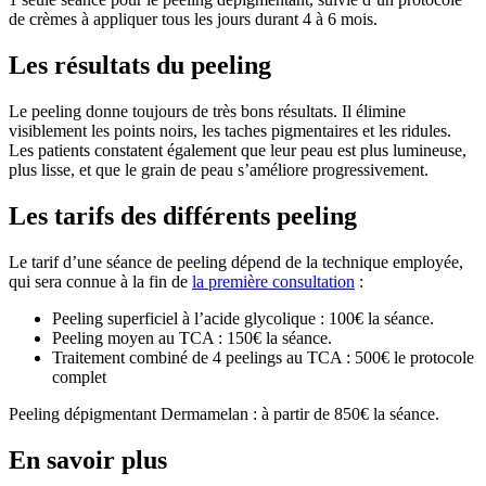
de crèmes à appliquer tous les jours durant 4 à 6 mois.
Les résultats du peeling
Le peeling donne toujours de très bons résultats. Il élimine
visiblement les points noirs, les taches pigmentaires et les ridules.
Les patients constatent également que leur peau est plus lumineuse,
plus lisse, et que le grain de peau s’améliore progressivement.
Les tarifs des différents peeling
Le tarif d’une séance de peeling dépend de la technique employée,
qui sera connue à la fin de
la première consultation
:
Peeling superficiel à l’acide glycolique : 100€ la séance.
Peeling moyen au TCA : 150€ la séance.
Traitement combiné de 4 peelings au TCA : 500€ le protocole
complet
Peeling dépigmentant Dermamelan : à partir de
850€ la séance.
En savoir plus