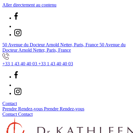
Aller directement au contenu
50 Avenue du Docteur Arnold Netter, Paris, France
50 Avenue du
Docteur Arnold Netter, Paris, France
+33 1 43 40 40 03
+33 1 43 40 40 03
Contact
Prendre Rendez-vous
Prendre Rendez-vous
Contact
Contact