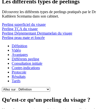
Les différents types de peelings
Découvrez les différents types de peelings pratiqués par le Dr
Kathleen Scemama dans son cabinet.
Peeling superficiel du visage
Peeling TCA du visage
Peeling Dépigmentant Dermamelan du visage
Peeling peau mate et foncée
Définition
Vidéo
Avantages
Différents peeling
Consultation initiale
Contre-indications
Protocole
Résultats
Tarifs
Qu’est-ce qu’un peeling du visage ?