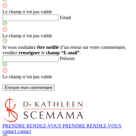
Le champ n’est pas valide
Email
Le champ n’est pas valide
Si vous souhaitez
être notifié
d’un retour sur votre commentaire,
veuillez
renseigner
le
champ “E-mail”
.
Prénom
Le champ n’est pas valide
PRENDRE RENDEZ-VOUS
PRENDRE RENDEZ-VOUS
contact
contact