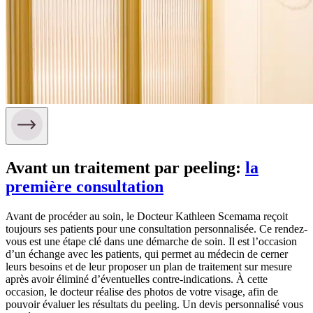
Avant un traitement par peeling:
la
première consultation
Avant de procéder au soin, le Docteur Kathleen Scemama reçoit
toujours ses patients pour une consultation personnalisée. Ce rendez-
vous est une étape clé dans une démarche de soin. Il est l’occasion
d’un échange avec les patients, qui permet au médecin de cerner
leurs besoins et de leur proposer un plan de traitement sur mesure
après avoir éliminé d’éventuelles contre-indications. À cette
occasion, le docteur réalise des photos de votre visage, afin de
pouvoir évaluer les résultats du peeling. Un devis personnalisé vous