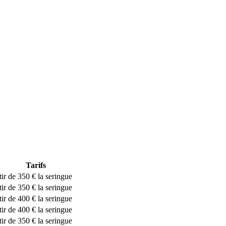
Tarifs
ir de 350 € la seringue
ir de 350 € la seringue
ir de 400 € la seringue
ir de 400 € la seringue
ir de 350 € la seringue