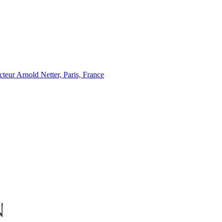
eur Arnold Netter, Paris, France