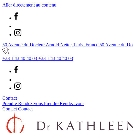
Aller directement au contenu
50 Avenue du Docteur Arnold Netter, Paris, France
50 Avenue du Doct
+33 1 43 40 40 03
+33 1 43 40 40 03
Contact
Prendre Rendez-vous
Prendre Rendez-vous
Contact
Contact