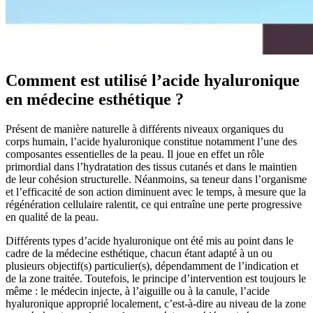
Comment est utilisé l’acide hyaluronique
en médecine esthétique ?
Présent de manière naturelle à différents niveaux organiques du
corps humain, l’acide hyaluronique constitue notamment l’une des
composantes essentielles de la peau. Il joue en effet un rôle
primordial dans l’hydratation des tissus cutanés et dans le maintien
de leur cohésion structurelle. Néanmoins, sa teneur dans l’organisme
et l’efficacité de son action diminuent avec le temps, à mesure que la
régénération cellulaire ralentit, ce qui entraîne une perte progressive
en qualité de la peau.
Différents types d’acide hyaluronique ont été mis au point dans le
cadre de la médecine esthétique, chacun étant adapté à un ou
plusieurs objectif(s) particulier(s), dépendamment de l’indication et
de la zone traitée. Toutefois, le principe d’intervention est toujours le
même : le médecin injecte, à l’aiguille ou à la canule, l’acide
hyaluronique approprié localement, c’est-à-dire au niveau de la zone