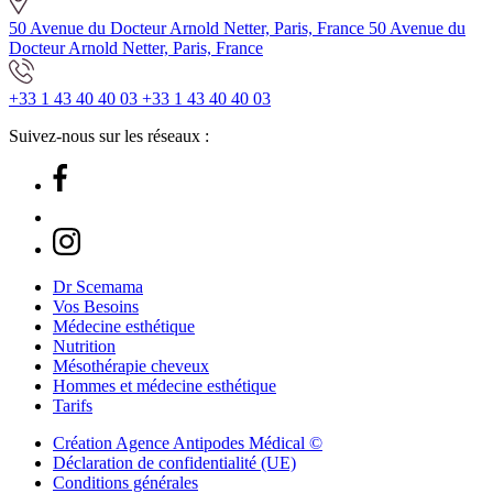
50 Avenue du Docteur Arnold Netter, Paris, France
50 Avenue du
Docteur Arnold Netter, Paris, France
+33 1 43 40 40 03
+33 1 43 40 40 03
Suivez-nous sur les réseaux :
Dr Scemama
Vos Besoins
Médecine esthétique
Nutrition
Mésothérapie cheveux
Hommes et médecine esthétique
Tarifs
Création Agence Antipodes Médical ©
Déclaration de confidentialité (UE)
Conditions générales