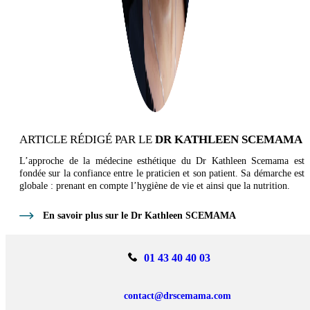
ARTICLE RÉDIGÉ PAR LE
DR KATHLEEN SCEMAMA
L’approche de la médecine esthétique du Dr Kathleen Scemama est
fondée sur la confiance entre le praticien et son patient. Sa démarche est
globale : prenant en compte l’hygiène de vie et ainsi que la nutrition.
En savoir plus sur le Dr Kathleen SCEMAMA
01 43 40 40 03
contact@drscemama.com