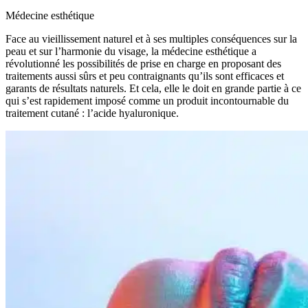
Médecine esthétique
Face au vieillissement naturel et à ses multiples conséquences sur la
peau et sur l’harmonie du visage, la médecine esthétique a
révolutionné les possibilités de prise en charge en proposant des
traitements aussi sûrs et peu contraignants qu’ils sont efficaces et
garants de résultats naturels. Et cela, elle le doit en grande partie à ce
qui s’est rapidement imposé comme un produit incontournable du
traitement cutané : l’acide hyaluronique.