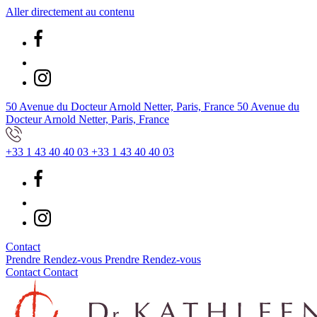
Aller directement au contenu
50 Avenue du Docteur Arnold Netter, Paris, France
50 Avenue du
Docteur Arnold Netter, Paris, France
+33 1 43 40 40 03
+33 1 43 40 40 03
Contact
Prendre Rendez-vous
Prendre Rendez-vous
Contact
Contact