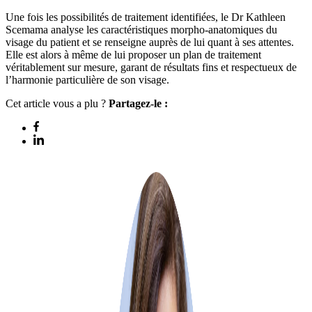
Une fois les possibilités de traitement identifiées, le Dr Kathleen
Scemama analyse les caractéristiques morpho-anatomiques du
visage du patient et se renseigne auprès de lui quant à ses attentes.
Elle est alors à même de lui proposer un plan de traitement
véritablement sur mesure, garant de résultats fins et respectueux de
l’harmonie particulière de son visage.
Cet article vous a plu ?
Partagez-le :