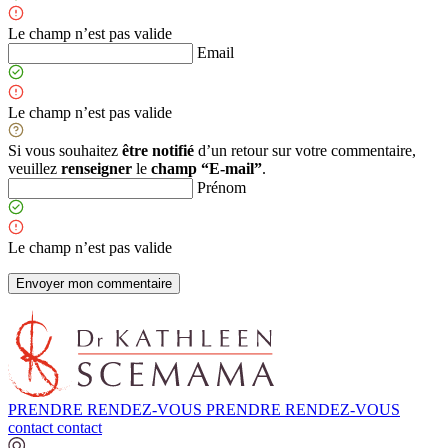
Le champ n’est pas valide
Email
Le champ n’est pas valide
Si vous souhaitez
être notifié
d’un retour sur votre commentaire,
veuillez
renseigner
le
champ “E-mail”
.
Prénom
Le champ n’est pas valide
PRENDRE RENDEZ-VOUS
PRENDRE RENDEZ-VOUS
contact
contact