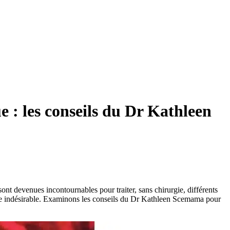
e : les conseils du Dr Kathleen
sont devenues incontournables pour traiter, sans chirurgie, différents
aire indésirable. Examinons les conseils du Dr Kathleen Scemama pour