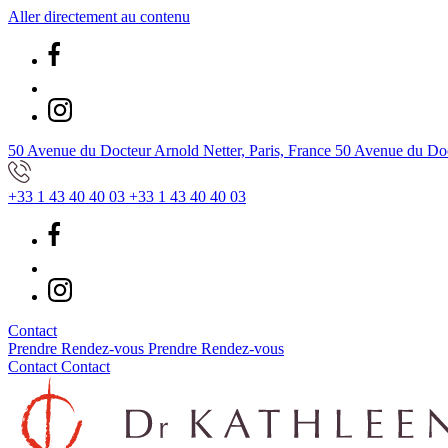
Aller directement au contenu
50 Avenue du Docteur Arnold Netter, Paris, France
50 Avenue du Doct
+33 1 43 40 40 03
+33 1 43 40 40 03
Contact
Prendre Rendez-vous
Prendre Rendez-vous
Contact
Contact