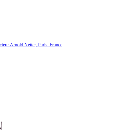
eur Arnold Netter, Paris, France