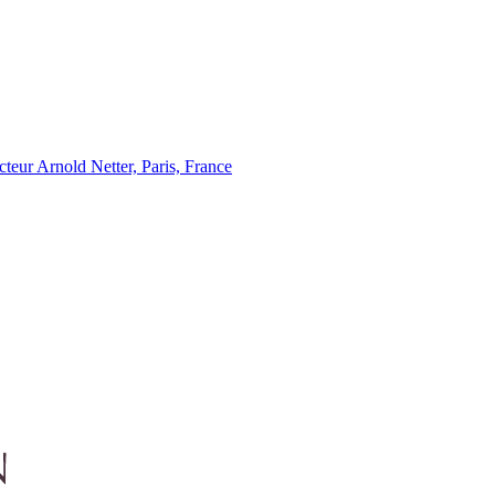
eur Arnold Netter, Paris, France