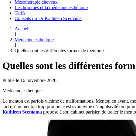
Mésothérapie cheveux
Les hommes et la médecine esthétique
Tarifs
Conseils du Dr Kathleen Scemama
Accueil
I
Médecine esthétique
I
Quelles sont les différentes formes de menton ?
Quelles sont les différentes for
Publié le 16 novembre 2020
Médecine esthétique
Le menton est parfois victime de malformations. Menton en avant, men
tort qu’un menton trop prononcé est synonyme d’impulsivité ou qu’un m
Kathleen Scemama
propose à son cabinet parisien de traiter le mento