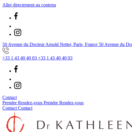
Aller directement au contenu
50 Avenue du Docteur Arnold Netter, Paris, France
50 Avenue du Doct
+33 1 43 40 40 03
+33 1 43 40 40 03
Contact
Prendre Rendez-vous
Prendre Rendez-vous
Contact
Contact