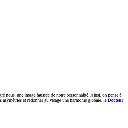
ré nous, une image faussée de notre personnalité. Ainsi, on pense à
es asymétries et redonner au visage une harmonie globale, le
Docteur