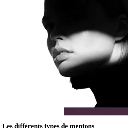
Les différents types de mentons