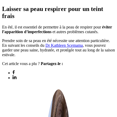
Laisser sa peau respirer pour un teint
frais
En été, il est essentiel de permettre à la peau de respirer pour
éviter
l’apparition d’imperfections
et autres problèmes cutanés.
Prendre soin de sa peau en été nécessite une attention particulière.
En suivant les conseils du
Dr Kathleen Scemama
, vous pouvez
garder une peau saine, hydratée, et protégée tout au long de la saison
estivale.
Cet article vous a plu ?
Partagez-le :