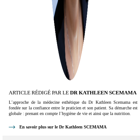
ARTICLE RÉDIGÉ PAR LE
DR KATHLEEN SCEMAMA
L’approche de la médecine esthétique du Dr Kathleen Scemama est
fondée sur la confiance entre le praticien et son patient. Sa démarche est
globale : prenant en compte l’hygiène de vie et ainsi que la nutrition.
En savoir plus sur le Dr Kathleen SCEMAMA