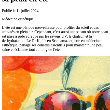
Publié le 11 juillet 2024
Médecine esthétique
L’été est une période merveilleuse pour profiter du soleil et des
activités en plein air. Cependant, c’est aussi une saison où notre peau
est mise à rude épreuve par les rayons UV, la chaleur, et la
déshydratation. Le Dr Kathleen Scemama, experte en médecine
esthétique, partage ses conseils essentiels pour maintenir une peau
saine et éclatante tout au long de l’été.