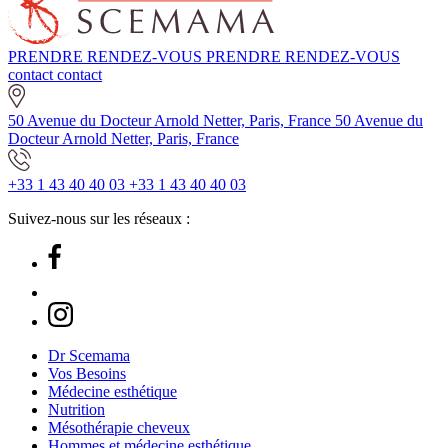
PRENDRE RENDEZ-VOUS
PRENDRE RENDEZ-VOUS
contact
contact
50 Avenue du Docteur Arnold Netter, Paris, France
50 Avenue du
Docteur Arnold Netter, Paris, France
+33 1 43 40 40 03
+33 1 43 40 40 03
Suivez-nous sur les réseaux :
Dr Scemama
Vos Besoins
Médecine esthétique
Nutrition
Mésothérapie cheveux
Hommes et médecine esthétique