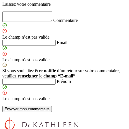
Laissez votre commentaire
Commentaire
Le champ n’est pas valide
Email
Le champ n’est pas valide
Si vous souhaitez
être notifié
d’un retour sur votre commentaire,
veuillez
renseigner
le
champ “E-mail”
.
Prénom
Le champ n’est pas valide