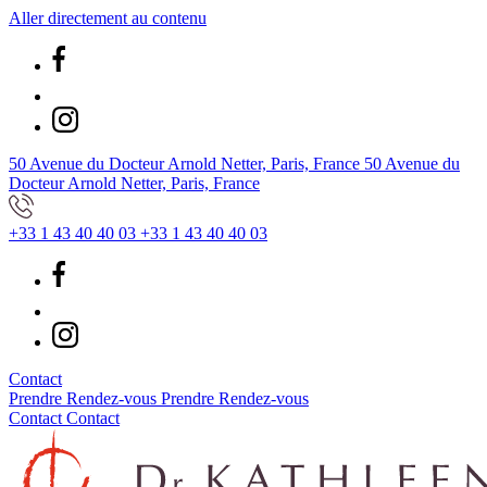
Aller directement au contenu
50 Avenue du Docteur Arnold Netter, Paris, France
50 Avenue du
Docteur Arnold Netter, Paris, France
+33 1 43 40 40 03
+33 1 43 40 40 03
Contact
Prendre Rendez-vous
Prendre Rendez-vous
Contact
Contact